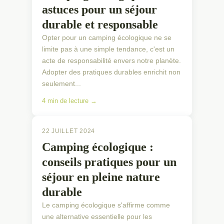
astuces pour un séjour
durable et responsable
Opter pour un camping écologique ne se
limite pas à une simple tendance, c'est un
acte de responsabilité envers notre planète.
Adopter des pratiques durables enrichit non
seulement...
4 min de lecture →
22 JUILLET 2024
Camping écologique :
conseils pratiques pour un
séjour en pleine nature
durable
Le camping écologique s'affirme comme
une alternative essentielle pour les