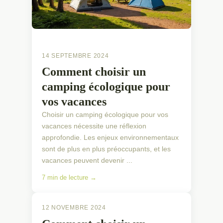
14 SEPTEMBRE 2024
Comment choisir un
camping écologique pour
vos vacances
Choisir un camping écologique pour vos
vacances nécessite une réflexion
approfondie. Les enjeux environnementaux
sont de plus en plus préoccupants, et les
vacances peuvent devenir ...
7 min de lecture →
12 NOVEMBRE 2024