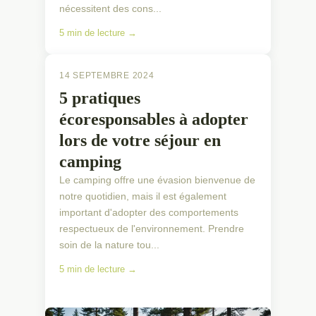
nécessitent des cons...
5 min de lecture →
14 SEPTEMBRE 2024
5 pratiques
écoresponsables à adopter
lors de votre séjour en
camping
Le camping offre une évasion bienvenue de
notre quotidien, mais il est également
important d'adopter des comportements
respectueux de l'environnement. Prendre
soin de la nature tou...
5 min de lecture →