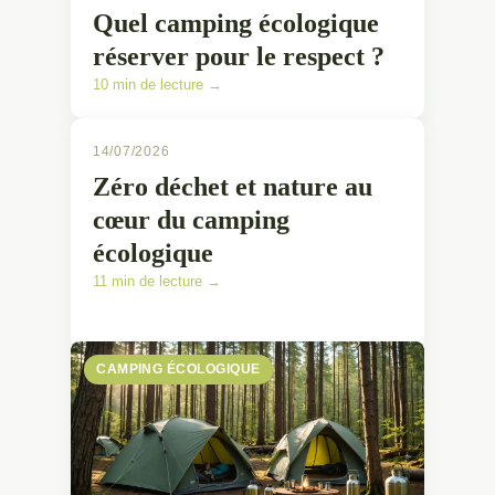
Quel camping écologique
réserver pour le respect ?
10 min de lecture →
14/07/2026
Zéro déchet et nature au
cœur du camping
écologique
11 min de lecture →
CAMPING ÉCOLOGIQUE