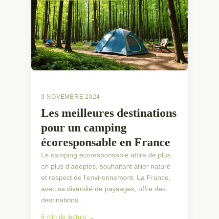
9 NOVEMBRE 2024
Les meilleures destinations
pour un camping
écoresponsable en France
Le camping écoresponsable attire de plus
en plus d'adeptes, souhaitant allier nature
et respect de l'environnement. La France,
avec sa diversité de paysages, offre des
destinations...
6 min de lecture →