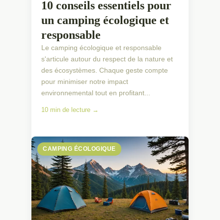
10 conseils essentiels pour
un camping écologique et
responsable
Le camping écologique et responsable
s'articule autour du respect de la nature et
des écosystèmes. Chaque geste compte
pour minimiser notre impact
environnemental tout en profitant...
10 min de lecture →
CAMPING ÉCOLOGIQUE