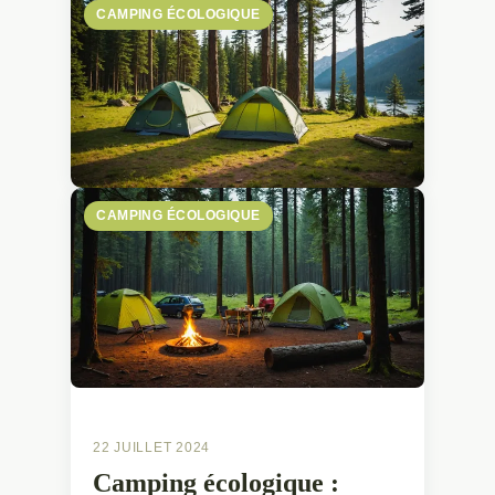
CAMPING ÉCOLOGIQUE
CAMPING ÉCOLOGIQUE
22 JUILLET 2024
Camping écologique :