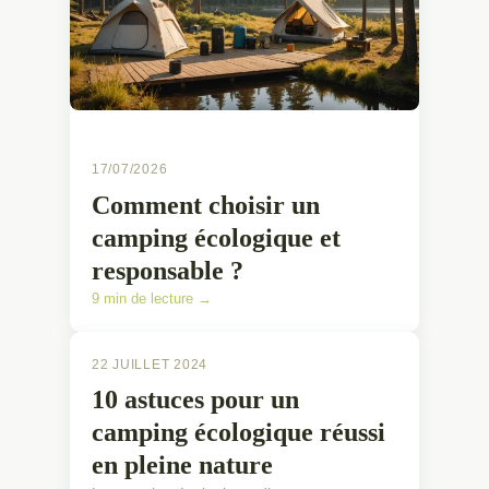
17/07/2026
Comment choisir un
camping écologique et
responsable ?
9 min de lecture →
22 JUILLET 2024
10 astuces pour un
camping écologique réussi
en pleine nature