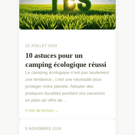
22 JUILLET 2024
10 astuces pour un
camping écologique réussi
Le camping écologique n'est pas seulement
une tendance ; c'est une nécessité pour
protéger notre planète. Adopter des
pratiques durables pendant vos vacances
en plein air offre de ...
4 min de lecture →
9 NOVEMBRE 2024