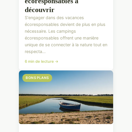
écoresponsables à
découvrir
S'engager dans des vacances
écoresponsables devient de plus en plus
nécessaire. Les campings
écoresponsables offrent une manière
unique de se connecter à la nature tout en
respecta...
6 min de lecture →
BONS PLANS