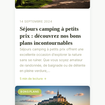
14 SEPTEMBRE 2024
Séjours camping à petits
prix : découvrez nos bons
plans incontournables
Séjours camping à petits prix offrent une
excellente occasion d'explorer la nature
sans se ruiner. Que vous soyez amateur
de randonnée, de baignade ou de détente
en pleine verdure,...
5 min de lecture →
BONS PLANS