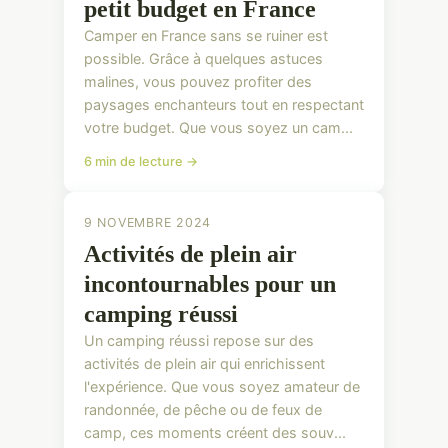
petit budget en France
Camper en France sans se ruiner est
possible. Grâce à quelques astuces
malines, vous pouvez profiter des
paysages enchanteurs tout en respectant
votre budget. Que vous soyez un cam...
6 min de lecture →
9 NOVEMBRE 2024
Activités de plein air
incontournables pour un
camping réussi
Un camping réussi repose sur des
activités de plein air qui enrichissent
l'expérience. Que vous soyez amateur de
randonnée, de pêche ou de feux de
camp, ces moments créent des souv...