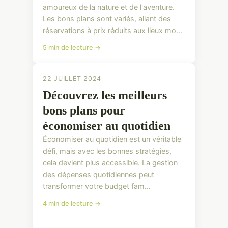
amoureux de la nature et de l'aventure.
Les bons plans sont variés, allant des
réservations à prix réduits aux lieux mo...
5 min de lecture →
22 JUILLET 2024
Découvrez les meilleurs
bons plans pour
économiser au quotidien
Économiser au quotidien est un véritable
défi, mais avec les bonnes stratégies,
cela devient plus accessible. La gestion
des dépenses quotidiennes peut
transformer votre budget fam...
4 min de lecture →