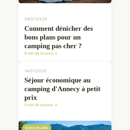
28/07/2026
Comment dénicher des
bons plans pour un
camping pas cher ?
9 min de lecture →
14/07/2026
Séjour économique au
camping d'Annecy à petit
prix
9 min de lecture →
BONS PLANS