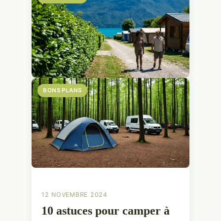
BONS PLANS
12 NOVEMBRE 2024
10 astuces pour camper à