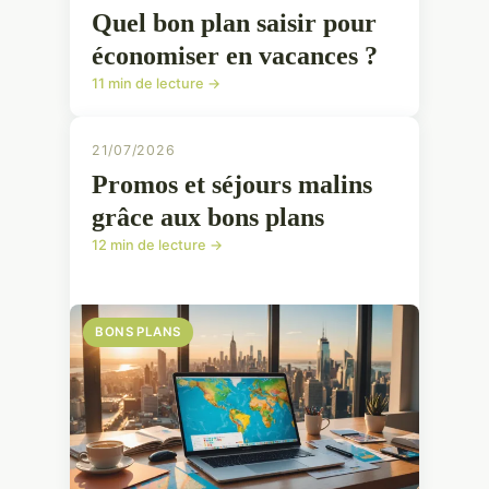
Quel bon plan saisir pour
économiser en vacances ?
11 min de lecture →
21/07/2026
Promos et séjours malins
grâce aux bons plans
12 min de lecture →
BONS PLANS