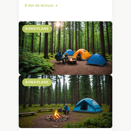
8 min de lecture →
BONS PLANS
BONS PLANS