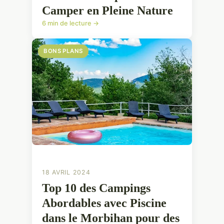
Camper en Pleine Nature
6 min de lecture →
BONS PLANS
18 AVRIL 2024
Top 10 des Campings
Abordables avec Piscine
dans le Morbihan pour des