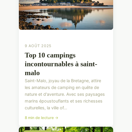
9 AOÛT 2025
Top 10 campings
incontournables à saint-
malo
Saint-Malo, joyau de la Bretagne, attire
les amateurs de camping en quête de
nature et d'aventure. Avec ses paysages
marins époustouflants et ses richesses
culturelles, la ville of...
8 min de lecture →