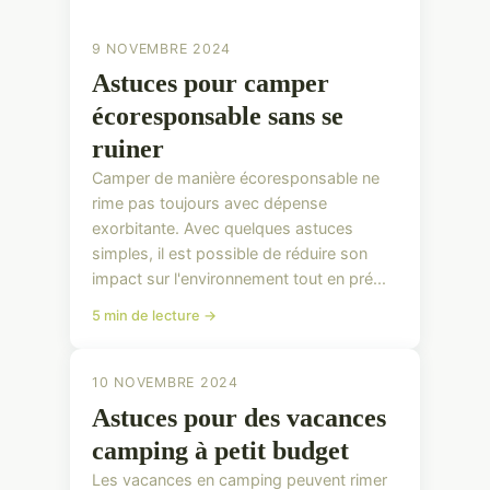
9 NOVEMBRE 2024
Astuces pour camper
écoresponsable sans se
ruiner
Camper de manière écoresponsable ne
rime pas toujours avec dépense
exorbitante. Avec quelques astuces
simples, il est possible de réduire son
impact sur l'environnement tout en pré...
5 min de lecture →
10 NOVEMBRE 2024
Astuces pour des vacances
camping à petit budget
Les vacances en camping peuvent rimer