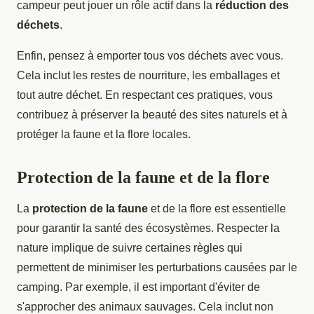
campeur peut jouer un rôle actif dans la
réduction des
déchets
.
Enfin, pensez à emporter tous vos déchets avec vous.
Cela inclut les restes de nourriture, les emballages et
tout autre déchet. En respectant ces pratiques, vous
contribuez à préserver la beauté des sites naturels et à
protéger la faune et la flore locales.
Protection de la faune et de la flore
La
protection de la faune
et de la flore est essentielle
pour garantir la santé des écosystèmes. Respecter la
nature implique de suivre certaines règles qui
permettent de minimiser les perturbations causées par le
camping. Par exemple, il est important d'éviter de
s'approcher des animaux sauvages. Cela inclut non