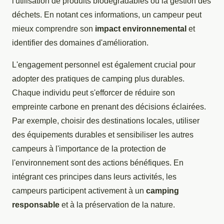
l'utilisation de produits biodégradables ou la gestion des
déchets. En notant ces informations, un campeur peut
mieux comprendre son
impact environnemental
et
identifier des domaines d'amélioration.
L'engagement personnel est également crucial pour
adopter des pratiques de camping plus durables.
Chaque individu peut s'efforcer de réduire son
empreinte carbone en prenant des décisions éclairées.
Par exemple, choisir des destinations locales, utiliser
des équipements durables et sensibiliser les autres
campeurs à l'importance de la protection de
l'environnement sont des actions bénéfiques. En
intégrant ces principes dans leurs activités, les
campeurs participent activement à un
camping
responsable
et à la préservation de la nature.