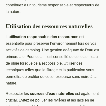
contribuez à un tourisme responsable et respectueux de
la nature.
Utilisation des ressources naturelles
L’
utilisation responsable des ressources
est
essentielle pour préserver l’environnement lors de vos
activités de camping. Une gestion adéquate de l'eau est
primordiale. Pour cela, il est conseillé de collecter l'eau
de pluie lorsque cela est possible. Utiliser des
techniques telles que le filtrage et la purification vous
permettra de profiter de cette ressource sans nuire à la
nature.
Respecter les
sources d'eau naturelles
est également
crucial. Évitez de polluer les rivières et les lacs en ne