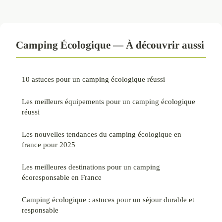
Camping Écologique — À découvrir aussi
10 astuces pour un camping écologique réussi
Les meilleurs équipements pour un camping écologique
réussi
Les nouvelles tendances du camping écologique en
france pour 2025
Les meilleures destinations pour un camping
écoresponsable en France
Camping écologique : astuces pour un séjour durable et
responsable