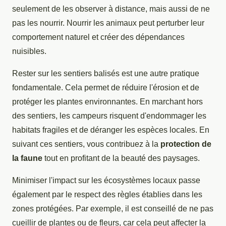
seulement de les observer à distance, mais aussi de ne
pas les nourrir. Nourrir les animaux peut perturber leur
comportement naturel et créer des dépendances
nuisibles.
Rester sur les sentiers balisés est une autre pratique
fondamentale. Cela permet de réduire l'érosion et de
protéger les plantes environnantes. En marchant hors
des sentiers, les campeurs risquent d'endommager les
habitats fragiles et de déranger les espèces locales. En
suivant ces sentiers, vous contribuez à la
protection de
la faune
tout en profitant de la beauté des paysages.
Minimiser l'impact sur les écosystèmes locaux passe
également par le respect des règles établies dans les
zones protégées. Par exemple, il est conseillé de ne pas
cueillir de plantes ou de fleurs, car cela peut affecter la