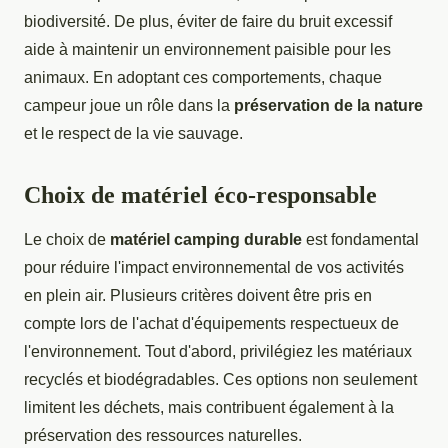
biodiversité. De plus, éviter de faire du bruit excessif
aide à maintenir un environnement paisible pour les
animaux. En adoptant ces comportements, chaque
campeur joue un rôle dans la
préservation de la nature
et le respect de la vie sauvage.
Choix de matériel éco-responsable
Le choix de
matériel camping durable
est fondamental
pour réduire l'impact environnemental de vos activités
en plein air. Plusieurs critères doivent être pris en
compte lors de l'achat d'équipements respectueux de
l'environnement. Tout d'abord, privilégiez les matériaux
recyclés et biodégradables. Ces options non seulement
limitent les déchets, mais contribuent également à la
préservation des ressources naturelles.