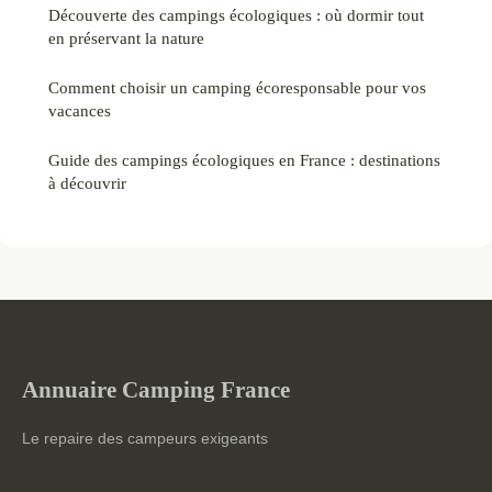
Découverte des campings écologiques : où dormir tout
en préservant la nature
Comment choisir un camping écoresponsable pour vos
vacances
Guide des campings écologiques en France : destinations
à découvrir
Annuaire Camping France
Le repaire des campeurs exigeants