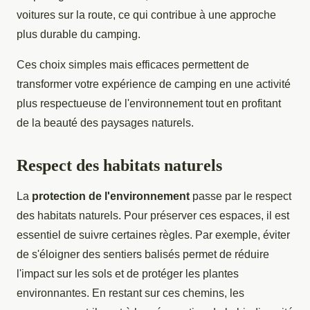
voitures sur la route, ce qui contribue à une approche
plus durable du camping.
Ces choix simples mais efficaces permettent de
transformer votre expérience de camping en une activité
plus respectueuse de l'environnement tout en profitant
de la beauté des paysages naturels.
Respect des habitats naturels
La
protection de l'environnement
passe par le respect
des habitats naturels. Pour préserver ces espaces, il est
essentiel de suivre certaines règles. Par exemple, éviter
de s'éloigner des sentiers balisés permet de réduire
l'impact sur les sols et de protéger les plantes
environnantes. En restant sur ces chemins, les