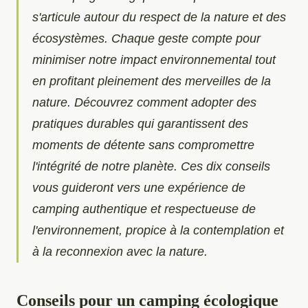
s'articule autour du respect de la nature et des
écosystèmes. Chaque geste compte pour
minimiser notre impact environnemental tout
en profitant pleinement des merveilles de la
nature. Découvrez comment adopter des
pratiques durables qui garantissent des
moments de détente sans compromettre
l'intégrité de notre planète. Ces dix conseils
vous guideront vers une expérience de
camping authentique et respectueuse de
l'environnement, propice à la contemplation et
à la reconnexion avec la nature.
Conseils pour un camping écologique