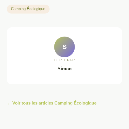
Camping Écologique
S
ECRIT PAR
Simon
← Voir tous les articles Camping Écologique