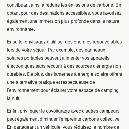
contribuant ainsi à réduire les émissions de carbone. En
optant pour des destinations accessibles, vous favorisez
également une immersion plus profonde dans la nature
environnante.
Ensuite, envisagez d'utiliser des énergies renouvelables
lors de votre séjour. Par exemple, des panneaux
solaires portables peuvent alimenter vos appareils
électroniques sans recourir à des sources d'énergie non
durables. De plus, des lanternes à énergie solaire offrent
une alternative pratique et respectueuse de
l'environnement pour éclairer votre espace de camping
la nuit.
Enfin, privilégier le covoiturage avec d'autres campeurs
peut également diminuer l'empreinte carbone collective.
En partageant un véhicule, vous réduisez le nombre de