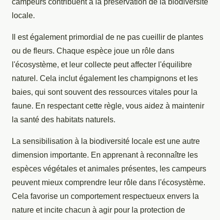
campeurs contribuent à la préservation de la biodiversité
locale.
Il est également primordial de ne pas cueillir de plantes
ou de fleurs. Chaque espèce joue un rôle dans
l'écosystème, et leur collecte peut affecter l'équilibre
naturel. Cela inclut également les champignons et les
baies, qui sont souvent des ressources vitales pour la
faune. En respectant cette règle, vous aidez à maintenir
la santé des habitats naturels.
La sensibilisation à la biodiversité locale est une autre
dimension importante. En apprenant à reconnaître les
espèces végétales et animales présentes, les campeurs
peuvent mieux comprendre leur rôle dans l'écosystème.
Cela favorise un comportement respectueux envers la
nature et incite chacun à agir pour la protection de