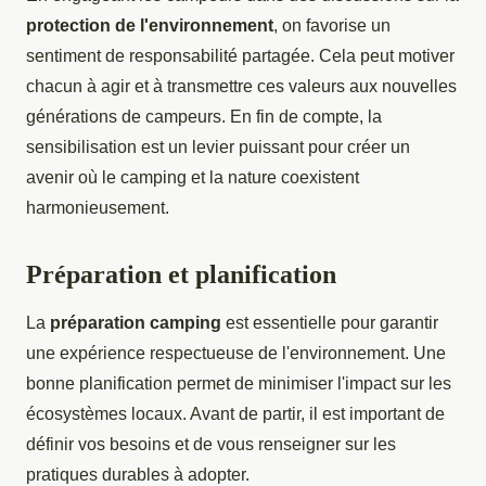
protection de l'environnement
, on favorise un
sentiment de responsabilité partagée. Cela peut motiver
chacun à agir et à transmettre ces valeurs aux nouvelles
générations de campeurs. En fin de compte, la
sensibilisation est un levier puissant pour créer un
avenir où le camping et la nature coexistent
harmonieusement.
Préparation et planification
La
préparation camping
est essentielle pour garantir
une expérience respectueuse de l'environnement. Une
bonne planification permet de minimiser l'impact sur les
écosystèmes locaux. Avant de partir, il est important de
définir vos besoins et de vous renseigner sur les
pratiques durables à adopter.