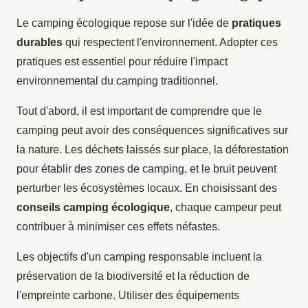
Le camping écologique repose sur l'idée de
pratiques
durables
qui respectent l'environnement. Adopter ces
pratiques est essentiel pour réduire l'impact
environnemental du camping traditionnel.
Tout d'abord, il est important de comprendre que le
camping peut avoir des conséquences significatives sur
la nature. Les déchets laissés sur place, la déforestation
pour établir des zones de camping, et le bruit peuvent
perturber les écosystèmes locaux. En choisissant des
conseils camping écologique
, chaque campeur peut
contribuer à minimiser ces effets néfastes.
Les objectifs d'un camping responsable incluent la
préservation de la biodiversité et la réduction de
l'empreinte carbone. Utiliser des équipements