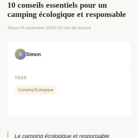
10 conseils essentiels pour un
camping écologique et responsable
Simon
•
9 novembre 2024
•
10 min de lecture
Simon
S
TAGS
Camping Écologique
Le camping écologique et responsable