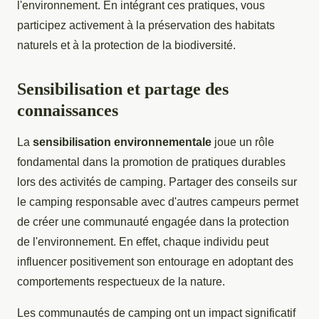
l'environnement. En intégrant ces pratiques, vous
participez activement à la préservation des habitats
naturels et à la protection de la biodiversité.
Sensibilisation et partage des
connaissances
La
sensibilisation environnementale
joue un rôle
fondamental dans la promotion de pratiques durables
lors des activités de camping. Partager des conseils sur
le camping responsable avec d'autres campeurs permet
de créer une communauté engagée dans la protection
de l'environnement. En effet, chaque individu peut
influencer positivement son entourage en adoptant des
comportements respectueux de la nature.
Les communautés de camping ont un impact significatif