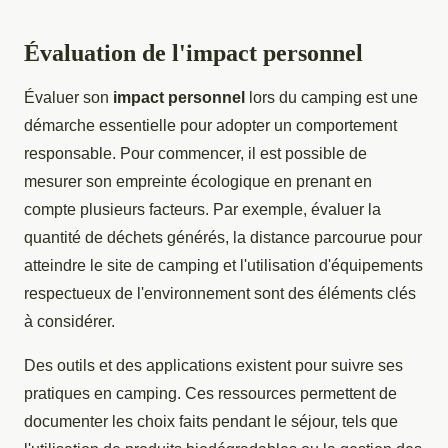
Évaluation de l'impact personnel
Évaluer son
impact personnel
lors du camping est une
démarche essentielle pour adopter un comportement
responsable. Pour commencer, il est possible de
mesurer son empreinte écologique en prenant en
compte plusieurs facteurs. Par exemple, évaluer la
quantité de déchets générés, la distance parcourue pour
atteindre le site de camping et l'utilisation d'équipements
respectueux de l'environnement sont des éléments clés
à considérer.
Des outils et des applications existent pour suivre ses
pratiques en camping. Ces ressources permettent de
documenter les choix faits pendant le séjour, tels que