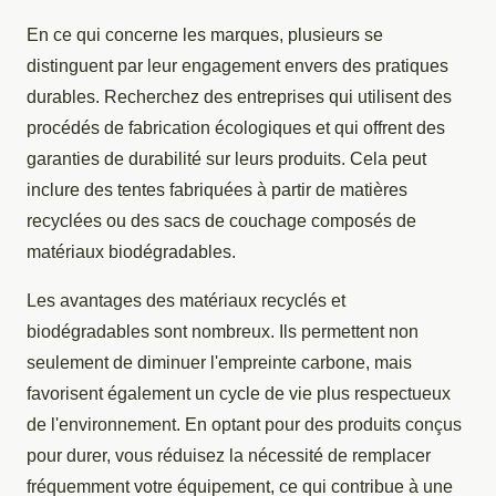
En ce qui concerne les marques, plusieurs se
distinguent par leur engagement envers des pratiques
durables. Recherchez des entreprises qui utilisent des
procédés de fabrication écologiques et qui offrent des
garanties de durabilité sur leurs produits. Cela peut
inclure des tentes fabriquées à partir de matières
recyclées ou des sacs de couchage composés de
matériaux biodégradables.
Les avantages des matériaux recyclés et
biodégradables sont nombreux. Ils permettent non
seulement de diminuer l'empreinte carbone, mais
favorisent également un cycle de vie plus respectueux
de l'environnement. En optant pour des produits conçus
pour durer, vous réduisez la nécessité de remplacer
fréquemment votre équipement, ce qui contribue à une