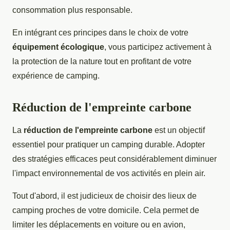
consommation plus responsable.
En intégrant ces principes dans le choix de votre
équipement écologique
, vous participez activement à
la protection de la nature tout en profitant de votre
expérience de camping.
Réduction de l'empreinte carbone
La
réduction de l'empreinte carbone
est un objectif
essentiel pour pratiquer un camping durable. Adopter
des stratégies efficaces peut considérablement diminuer
l'impact environnemental de vos activités en plein air.
Tout d'abord, il est judicieux de choisir des lieux de
camping proches de votre domicile. Cela permet de
limiter les déplacements en voiture ou en avion,