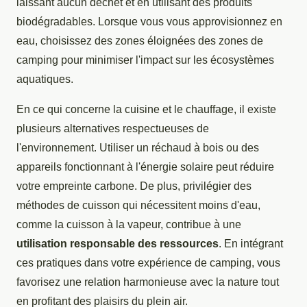
laissant aucun déchet et en utilisant des produits
biodégradables. Lorsque vous vous approvisionnez en
eau, choisissez des zones éloignées des zones de
camping pour minimiser l'impact sur les écosystèmes
aquatiques.
En ce qui concerne la cuisine et le chauffage, il existe
plusieurs alternatives respectueuses de
l'environnement. Utiliser un réchaud à bois ou des
appareils fonctionnant à l'énergie solaire peut réduire
votre empreinte carbone. De plus, privilégier des
méthodes de cuisson qui nécessitent moins d'eau,
comme la cuisson à la vapeur, contribue à une
utilisation responsable des ressources
. En intégrant
ces pratiques dans votre expérience de camping, vous
favorisez une relation harmonieuse avec la nature tout
en profitant des plaisirs du plein air.