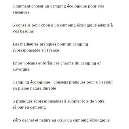
Comment choisir un camping écologique pour vos
vacances
5 conseils pour choisir un camping écologique adapté à
vos besoins
Les meilleures pratiques pour un camping
écoresponsable en France
Entre volcans et forêts : le charme du camping en
auvergne
Camping écologique : conseils pratiques pour un séjour
en pleine nature durable
5 pratiques écoresponsables à adopter lors de votre
séjour en camping
Zéro déchet et nature au cœur du camping écologique