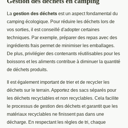
Gestion des déchets en camping
La
gestion des déchets
est un aspect fondamental du
camping écologique. Pour réduire les déchets lors de
vos sorties, il est conseillé d'adopter certaines
techniques. Par exemple, préparer des repas avec des
ingrédients frais permet de minimiser les emballages.
De plus, privilégier des contenants réutilisables pour les
boissons et les aliments contribue à diminuer la quantité
de déchets produits.
Il est également important de trier et de recycler les
déchets sur le terrain. Apportez des sacs séparés pour
les déchets recyclables et non recyclables. Cela facilite
le processus de gestion des déchets et garantit que les
matériaux recyclables ne finissent pas dans une
décharge. En respectant les règles de tri, chaque