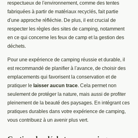
respectueux de l'environnement, comme des tentes
fabriquées à partir de matériaux recyclés, fait partie
d'une approche réfléchie. De plus, il est crucial de
respecter les règles des sites de camping, notamment
en ce qui concerne les feux de camp et la gestion des
déchets.
Pour une expérience de camping réussie et durable, il
est recommandé de planifier à l'avance, de choisir des
emplacements qui favorisent la conservation et de
pratiquer le
laisser aucun trace
. Cela permet non
seulement de protéger la nature, mais aussi de profiter
pleinement de la beauté des paysages. En intégrant ces
pratiques durables dans votre expérience de camping,
vous contribuez à un avenir plus vert.