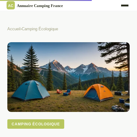
Accueil
›
Camping Écologique
CAMPING ÉCOLOGIQUE