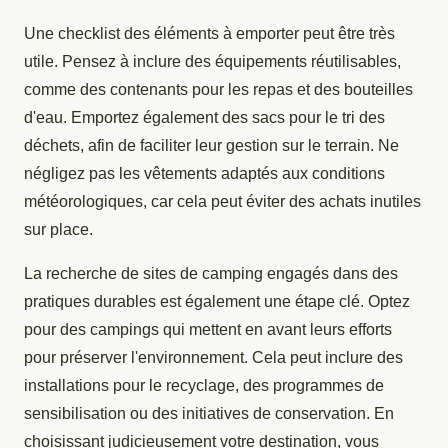
Une checklist des éléments à emporter peut être très
utile. Pensez à inclure des équipements réutilisables,
comme des contenants pour les repas et des bouteilles
d'eau. Emportez également des sacs pour le tri des
déchets, afin de faciliter leur gestion sur le terrain. Ne
négligez pas les vêtements adaptés aux conditions
météorologiques, car cela peut éviter des achats inutiles
sur place.
La recherche de sites de camping engagés dans des
pratiques durables est également une étape clé. Optez
pour des campings qui mettent en avant leurs efforts
pour préserver l'environnement. Cela peut inclure des
installations pour le recyclage, des programmes de
sensibilisation ou des initiatives de conservation. En
choisissant judicieusement votre destination, vous