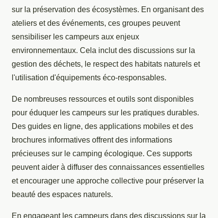
sur la préservation des écosystèmes. En organisant des
ateliers et des événements, ces groupes peuvent
sensibiliser les campeurs aux enjeux
environnementaux. Cela inclut des discussions sur la
gestion des déchets, le respect des habitats naturels et
l'utilisation d'équipements éco-responsables.
De nombreuses ressources et outils sont disponibles
pour éduquer les campeurs sur les pratiques durables.
Des guides en ligne, des applications mobiles et des
brochures informatives offrent des informations
précieuses sur le camping écologique. Ces supports
peuvent aider à diffuser des connaissances essentielles
et encourager une approche collective pour préserver la
beauté des espaces naturels.
En engageant les campeurs dans des discussions sur la