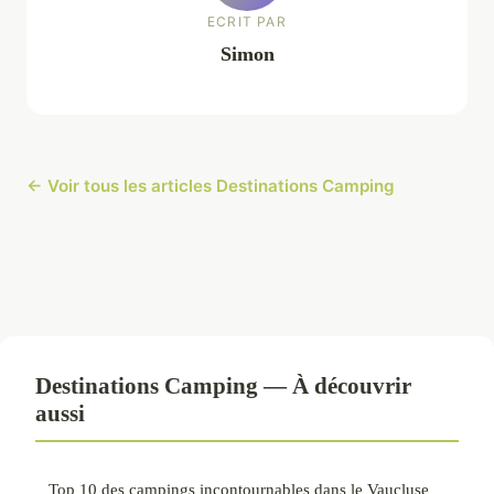
ECRIT PAR
Simon
← Voir tous les articles Destinations Camping
Destinations Camping — À découvrir
aussi
Top 10 des campings incontournables dans le Vaucluse