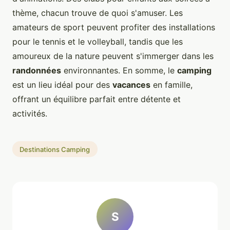
thème, chacun trouve de quoi s'amuser. Les
amateurs de sport peuvent profiter des installations
pour le tennis et le volleyball, tandis que les
amoureux de la nature peuvent s'immerger dans les
randonnées
environnantes. En somme, le
camping
est un lieu idéal pour des
vacances
en famille,
offrant un équilibre parfait entre détente et
activités.
Destinations Camping
S