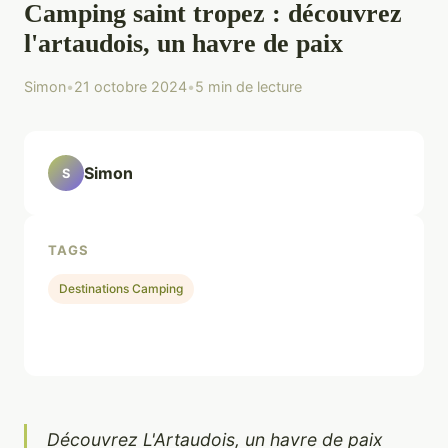
Camping saint tropez : découvrez
l'artaudois, un havre de paix
Simon
•
21 octobre 2024
•
5 min de lecture
Simon
S
TAGS
Destinations Camping
Découvrez L'Artaudois, un havre de paix