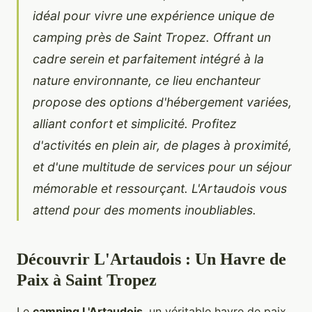
idéal pour vivre une expérience unique de
camping près de Saint Tropez. Offrant un
cadre serein et parfaitement intégré à la
nature environnante, ce lieu enchanteur
propose des options d'hébergement variées,
alliant confort et simplicité. Profitez
d'activités en plein air, de plages à proximité,
et d'une multitude de services pour un séjour
mémorable et ressourçant. L'Artaudois vous
attend pour des moments inoubliables.
Découvrir L'Artaudois : Un Havre de
Paix à Saint Tropez
Le
camping L'Artaudois
, un véritable havre de paix,