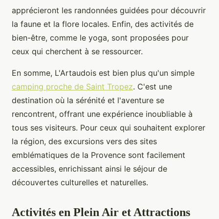
apprécieront les randonnées guidées pour découvrir
la faune et la flore locales. Enfin, des activités de
bien-être, comme le yoga, sont proposées pour
ceux qui cherchent à se ressourcer.
En somme, L'Artaudois est bien plus qu'un simple
camping proche de Saint Tropez
. C'est une
destination où la sérénité et l'aventure se
rencontrent, offrant une expérience inoubliable à
tous ses visiteurs. Pour ceux qui souhaitent explorer
la région, des excursions vers des sites
emblématiques de la Provence sont facilement
accessibles, enrichissant ainsi le séjour de
découvertes culturelles et naturelles.
Activités en Plein Air et Attractions