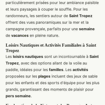
particulièrement prisées pour leur ambiance paisible
et leurs paysages à couper le souffle. Pour les
randonneurs, les sentiers autour de
Saint Tropez
offrent des vues panoramiques sur la mer et la
campagne provençale, parfaits pour une
semaine
de
vacances
en pleine nature.
Loisirs Nautiques et Activités Familiales à Saint
Tropez
Les
loisirs nautiques
sont un incontournable à
Saint
Tropez
, avec des options allant de la voile au
paddle, idéales pour les
familles
. Les
activités
proposées sur les
plages
incluent des jeux de sable
pour les enfants et des sports d'équipe pour les plus
grands, garantissant des moments de plaisir pour
pers semaine
.