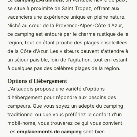
se situe à proximité de Saint Tropez, offrant aux
vacanciers une expérience unique en pleine nature.
Niché au cœur de la Provence-Alpes-Côte d'Azur,
ce camping est entouré par le charme rustique de la
région, tout en étant proche des plages ensoleillées
de la Côte d'Azur. Les visiteurs peuvent s'attendre à
un séjour paisible, loin de l'agitation, tout en restant
à quelques pas des célèbres plages de la région.
Options d'Hébergement
L'Artaudois propose une variété d'options
d'hébergement pour répondre aux besoins des
campeurs. Que vous soyez un adepte du camping
traditionnel ou que vous préfériez le confort d'un
mobil-home, vous trouverez ce qui vous convient.
Les
emplacements de camping
sont bien