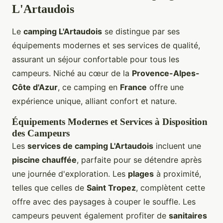
L'Artaudois
Le
camping L'Artaudois
se distingue par ses
équipements modernes et ses services de qualité,
assurant un séjour confortable pour tous les
campeurs. Niché au cœur de la
Provence-Alpes-
Côte d'Azur
, ce camping en
France
offre une
expérience unique, alliant confort et nature.
Équipements Modernes et Services à Disposition
des Campeurs
Les
services de camping L'Artaudois
incluent une
piscine chauffée
, parfaite pour se détendre après
une journée d'exploration. Les
plages
à proximité,
telles que celles de
Saint Tropez
, complètent cette
offre avec des paysages à couper le souffle. Les
campeurs peuvent également profiter de
sanitaires