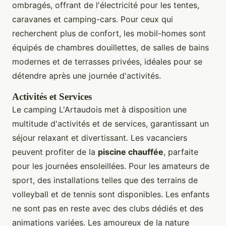
ombragés, offrant de l'électricité pour les tentes,
caravanes et camping-cars. Pour ceux qui
recherchent plus de confort, les mobil-homes sont
équipés de chambres douillettes, de salles de bains
modernes et de terrasses privées, idéales pour se
détendre après une journée d'activités.
Activités et Services
Le camping L'Artaudois met à disposition une
multitude d'activités et de services, garantissant un
séjour relaxant et divertissant. Les vacanciers
peuvent profiter de la
piscine chauffée
, parfaite
pour les journées ensoleillées. Pour les amateurs de
sport, des installations telles que des terrains de
volleyball et de tennis sont disponibles. Les enfants
ne sont pas en reste avec des clubs dédiés et des
animations variées. Les amoureux de la nature