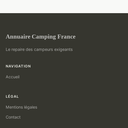
Annuaire Camping France
Le repaire des campeurs exigeants
NAVIGATION
Accueil
LÉGAL
Mentions légales
Contact