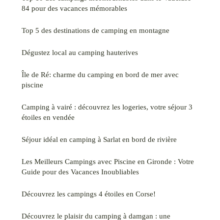
84 pour des vacances mémorables
Top 5 des destinations de camping en montagne
Dégustez local au camping hauterives
Île de Ré: charme du camping en bord de mer avec
piscine
Camping à vairé : découvrez les logeries, votre séjour 3
étoiles en vendée
Séjour idéal en camping à Sarlat en bord de rivière
Les Meilleurs Campings avec Piscine en Gironde : Votre
Guide pour des Vacances Inoubliables
Découvrez les campings 4 étoiles en Corse!
Découvrez le plaisir du camping à damgan : une