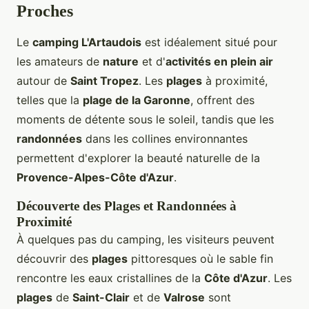
Proches
Le
camping L'Artaudois
est idéalement situé pour
les amateurs de
nature
et d'
activités en plein air
autour de
Saint Tropez
. Les
plages
à proximité,
telles que la
plage de la Garonne
, offrent des
moments de détente sous le soleil, tandis que les
randonnées
dans les collines environnantes
permettent d'explorer la beauté naturelle de la
Provence-Alpes-Côte d'Azur
.
Découverte des Plages et Randonnées à
Proximité
À quelques pas du camping, les visiteurs peuvent
découvrir des
plages
pittoresques où le sable fin
rencontre les eaux cristallines de la
Côte d'Azur
. Les
plages
de
Saint-Clair
et de
Valrose
sont