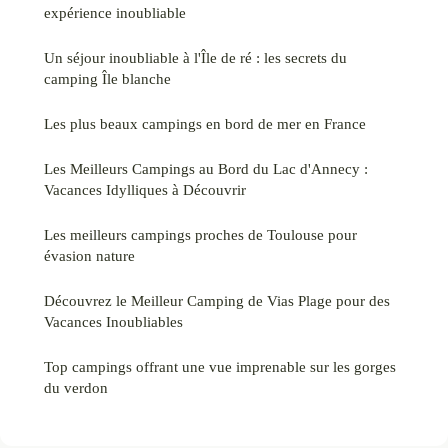
expérience inoubliable
Un séjour inoubliable à l'Île de ré : les secrets du
camping Île blanche
Les plus beaux campings en bord de mer en France
Les Meilleurs Campings au Bord du Lac d'Annecy :
Vacances Idylliques à Découvrir
Les meilleurs campings proches de Toulouse pour
évasion nature
Découvrez le Meilleur Camping de Vias Plage pour des
Vacances Inoubliables
Top campings offrant une vue imprenable sur les gorges
du verdon