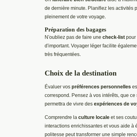
de dernière minute. Planifiez les activités 
pleinement de votre voyage.
Préparation des bagages
N'oubliez pas de faire une
check-list
pour 
d'important. Voyager léger facilite égalem
très fréquentées.
Choix de la destination
Évaluer vos
préférences personnelles
es
correspond. Pensez à vos intérêts, que ce s
permettra de vivre des
expériences de vo
Comprendre la
culture locale
et ses coutu
interactions enrichissantes et vous aide à 
politesse peut transformer une simple re