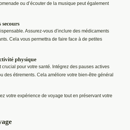
promenade ou d’écouter de la musique peut également
s secours
dispensable. Assurez-vous d'inclure des médicaments
nts. Cela vous permettra de faire face à de petites
ctivité physique
 crucial pour votre santé. Intégrez des pauses actives
u des étirements. Cela améliore votre bien-être général
ez votre expérience de voyage tout en préservant votre
yage