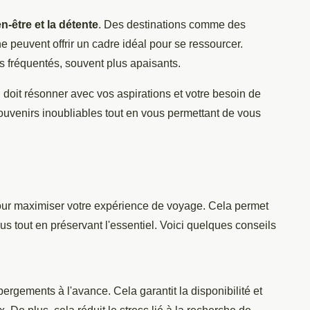
en-être et la détente
. Des destinations comme des
 peuvent offrir un cadre idéal pour se ressourcer.
s fréquentés, souvent plus apaisants.
n doit résonner avec vos aspirations et votre besoin de
souvenirs inoubliables tout en vous permettant de vous
l pour maximiser votre expérience de voyage. Cela permet
s tout en préservant l'essentiel. Voici quelques conseils
ébergements à l'avance. Cela garantit la disponibilité et