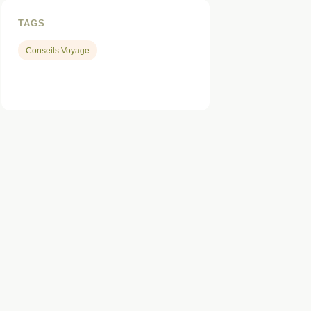
TAGS
Conseils Voyage