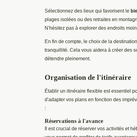
Sélectionnez des lieux qui favorisent le
bi
plages isolées ou des retraites en montagne
N'hésitez pas à explorer des endroits moin
En fin de compte, le choix de la destinatio
tranquillité. Cela vous aidera à créer des 
détendre pleinement.
Organisation de l'itinéraire
Établir un itinéraire flexible est essentie
d'adapter vos plans en fonction des imprévu
:
Réservations à l'avance
Il est crucial de réserver vos activités et h