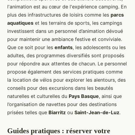
l'animation est au cœur de l'expérience camping. En
plus des infrastructures de loisirs comme les
parcs
aquatiques
et les terrains de sports, les campings
investissent dans un personnel d’animation dévoué
pour maintenir une ambiance festive et conviviale.
Que ce soit pour les
enfants
, les adolescents ou les
adultes, des programmes diversifiés sont proposés
pour répondre aux attentes de chacun. Le personnel
propose également des services pratiques comme
la location de vélos pour explorer les alentours, des
conseils pour des excursions dans les beautés
naturelles et culturelles du
Pays Basque
, ainsi que
l’organisation de navettes pour des destinations
prisées telles que
Biarritz
ou
Saint-Jean-de-Luz
.
Guides pratiques : réserver votre