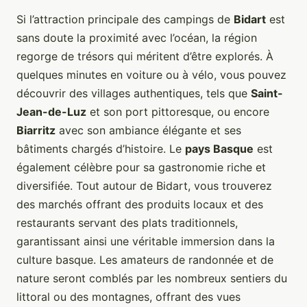
Si l’attraction principale des campings de
Bidart
est
sans doute la proximité avec l’océan, la région
regorge de trésors qui méritent d’être explorés. À
quelques minutes en voiture ou à vélo, vous pouvez
découvrir des villages authentiques, tels que
Saint-
Jean-de-Luz
et son port pittoresque, ou encore
Biarritz
avec son ambiance élégante et ses
bâtiments chargés d’histoire. Le
pays Basque
est
également célèbre pour sa gastronomie riche et
diversifiée. Tout autour de Bidart, vous trouverez
des marchés offrant des produits locaux et des
restaurants servant des plats traditionnels,
garantissant ainsi une véritable immersion dans la
culture basque. Les amateurs de randonnée et de
nature seront comblés par les nombreux sentiers du
littoral ou des montagnes, offrant des vues