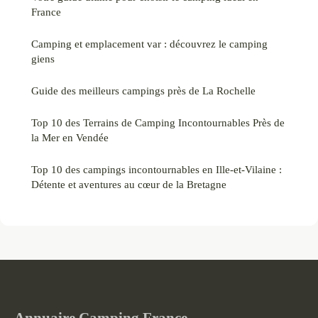
France
Camping et emplacement var : découvrez le camping
giens
Guide des meilleurs campings près de La Rochelle
Top 10 des Terrains de Camping Incontournables Près de
la Mer en Vendée
Top 10 des campings incontournables en Ille-et-Vilaine :
Détente et aventures au cœur de la Bretagne
Annuaire Camping France