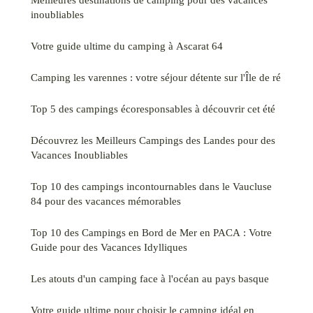
inoubliables
Votre guide ultime du camping à Ascarat 64
Camping les varennes : votre séjour détente sur l'Île de ré
Top 5 des campings écoresponsables à découvrir cet été
Découvrez les Meilleurs Campings des Landes pour des
Vacances Inoubliables
Top 10 des campings incontournables dans le Vaucluse
84 pour des vacances mémorables
Top 10 des Campings en Bord de Mer en PACA : Votre
Guide pour des Vacances Idylliques
Les atouts d'un camping face à l'océan au pays basque
Votre guide ultime pour choisir le camping idéal en