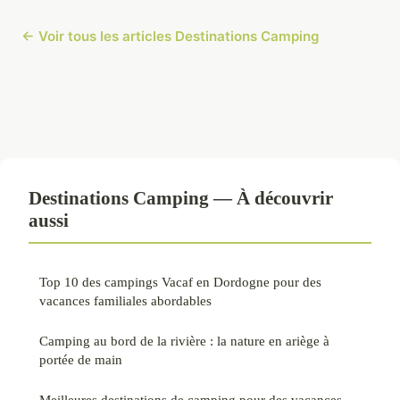
← Voir tous les articles Destinations Camping
Destinations Camping — À découvrir
aussi
Top 10 des campings Vacaf en Dordogne pour des
vacances familiales abordables
Camping au bord de la rivière : la nature en ariège à
portée de main
Meilleures destinations de camping pour des vacances