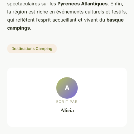
spectaculaires sur les
Pyrenees Atlantiques
. Enfin,
la région est riche en événements culturels et festifs,
qui reflètent l’esprit accueillant et vivant du
basque
campings
.
Destinations Camping
A
ECRIT PAR
Alicia