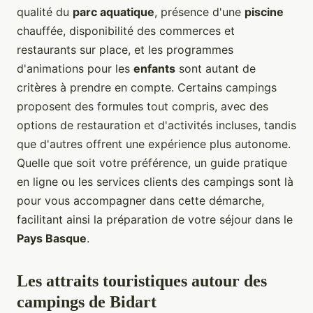
qualité du
parc aquatique
, présence d'une
piscine
chauffée, disponibilité des commerces et
restaurants sur place, et les programmes
d'animations pour les
enfants
sont autant de
critères à prendre en compte. Certains campings
proposent des formules tout compris, avec des
options de restauration et d'activités incluses, tandis
que d'autres offrent une expérience plus autonome.
Quelle que soit votre préférence, un guide pratique
en ligne ou les services clients des campings sont là
pour vous accompagner dans cette démarche,
facilitant ainsi la préparation de votre séjour dans le
Pays Basque
.
Les attraits touristiques autour des
campings de Bidart