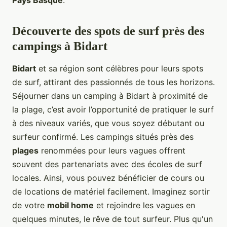
Découverte des spots de surf près des
campings à Bidart
Bidart
et sa région sont célèbres pour leurs spots
de surf, attirant des passionnés de tous les horizons.
Séjourner dans un camping à Bidart à proximité de
la plage, c’est avoir l’opportunité de pratiquer le surf
à des niveaux variés, que vous soyez débutant ou
surfeur confirmé. Les campings situés près des
plages
renommées pour leurs vagues offrent
souvent des partenariats avec des écoles de surf
locales. Ainsi, vous pouvez bénéficier de cours ou
de locations de matériel facilement. Imaginez sortir
de votre
mobil home
et rejoindre les vagues en
quelques minutes, le rêve de tout surfeur. Plus qu'un