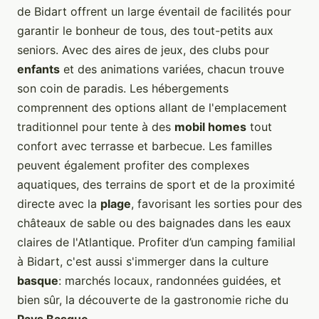
de Bidart offrent un large éventail de facilités pour
garantir le bonheur de tous, des tout-petits aux
seniors. Avec des aires de jeux, des clubs pour
enfants
et des animations variées, chacun trouve
son coin de paradis. Les hébergements
comprennent des options allant de l'emplacement
traditionnel pour tente à des
mobil homes
tout
confort avec terrasse et barbecue. Les familles
peuvent également profiter des complexes
aquatiques, des terrains de sport et de la proximité
directe avec la
plage
, favorisant les sorties pour des
châteaux de sable ou des baignades dans les eaux
claires de l'Atlantique. Profiter d’un camping familial
à Bidart, c'est aussi s'immerger dans la culture
basque
: marchés locaux, randonnées guidées, et
bien sûr, la découverte de la gastronomie riche du
Pays Basque
.