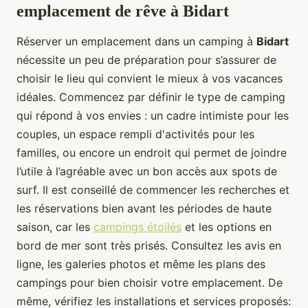
emplacement de rêve à Bidart
Réserver un emplacement dans un camping à
Bidart
nécessite un peu de préparation pour s’assurer de
choisir le lieu qui convient le mieux à vos vacances
idéales. Commencez par définir le type de camping
qui répond à vos envies : un cadre intimiste pour les
couples, un espace rempli d'activités pour les
familles, ou encore un endroit qui permet de joindre
l’utile à l’agréable avec un bon accès aux spots de
surf. Il est conseillé de commencer les recherches et
les réservations bien avant les périodes de haute
saison, car les
campings étoilés
et les options en
bord de mer sont très prisés. Consultez les avis en
ligne, les galeries photos et même les plans des
campings pour bien choisir votre emplacement. De
même, vérifiez les installations et services proposés: