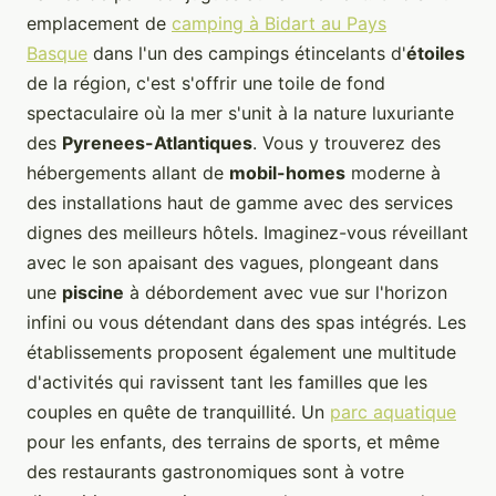
emplacement de
camping à Bidart au Pays
Basque
dans l'un des campings étincelants d'
étoiles
de la région, c'est s'offrir une toile de fond
spectaculaire où la mer s'unit à la nature luxuriante
des
Pyrenees-Atlantiques
. Vous y trouverez des
hébergements allant de
mobil-homes
moderne à
des installations haut de gamme avec des services
dignes des meilleurs hôtels. Imaginez-vous réveillant
avec le son apaisant des vagues, plongeant dans
une
piscine
à débordement avec vue sur l'horizon
infini ou vous détendant dans des spas intégrés. Les
établissements proposent également une multitude
d'activités qui ravissent tant les familles que les
couples en quête de tranquillité. Un
parc aquatique
pour les enfants, des terrains de sports, et même
des restaurants gastronomiques sont à votre