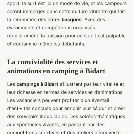
sport, le surf est ici un mode de vie, et les campeurs
seront immergés dans cette culture vibrante qui fait
la renommée des côtes
basques
. Avec des
événements et compétitions organisés
régulièrement, la passion pour ce sport est palpable
et contamine même les débutants.
La convivialité des services et
animations en camping à Bidart
Les
campings à Bidart
s’illustrent par leur vitalité et
leur richesse en termes de services et d’animations.
Les vacanciers peuvent profiter d'un éventail
d'activités conçues pour enrichir leur séjour et créer
des souvenirs inoubliables. Des soirées thématiques
aux spectacles vivants, en passant par des
compétitions sportives et des ateliers découverte,