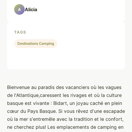
Alicia
A
TAGS
Destinations Camping
Bienvenue au paradis des vacanciers où les vagues
de l'Atlantique,caressent les rivages et où la culture
basque est vivante : Bidart, un joyau caché en plein
cœur du Pays Basque. Si vous rêvez d'une escapade
où la mer s'entremêle avec la tradition et le confort,
ne cherchez plus! Les emplacements de camping en