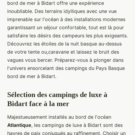
bord de mer à Bidart offre une expérience
inoubliable. Des terrains idylliques avec une vue
imprenable sur l'océan à des installations modernes
garantissant un séjour confortable, tout est là pour
satisfaire les désirs des campeurs les plus exigeants.
Découvrez les étoiles de la nuit basque au-dessus
de votre tente ou,caravane et laissez le bruit des
vagues vous bercer. Préparez-vous à plonger dans
l'univers ensorcelant des campings du Pays Basque
bord de mer à Bidart.
Sélection des campings de luxe à
Bidart face à la mer
Majestueusement installés au bord de l'océan
Atlantique
, les campings de luxe à Bidart sont des
havres de paix conjugués au raffinement. Choisir un