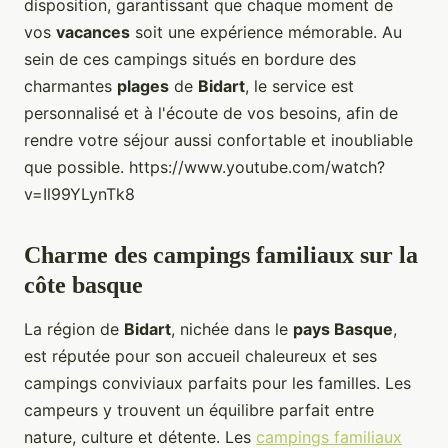
disposition, garantissant que chaque moment de
vos
vacances
soit une expérience mémorable. Au
sein de ces campings situés en bordure des
charmantes
plages
de
Bidart
, le service est
personnalisé et à l'écoute de vos besoins, afin de
rendre votre séjour aussi confortable et inoubliable
que possible. https://www.youtube.com/watch?
v=Il99YLynTk8
Charme des campings familiaux sur la
côte basque
La région de
Bidart
, nichée dans le
pays Basque
,
est réputée pour son accueil chaleureux et ses
campings conviviaux parfaits pour les familles. Les
campeurs y trouvent un équilibre parfait entre
nature, culture et détente. Les
campings familiaux