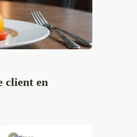
 client en